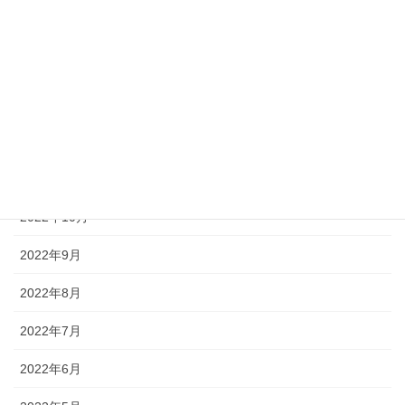
2023年3月
2023年2月
2023年1月
2022年12月
2022年11月
2022年10月
2022年9月
2022年8月
2022年7月
2022年6月