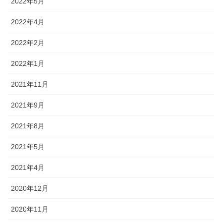
2022年5月
2022年4月
2022年2月
2022年1月
2021年11月
2021年9月
2021年8月
2021年5月
2021年4月
2020年12月
2020年11月