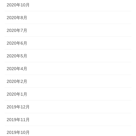
2020年10月
2020年8月
2020年7月
2020年6月
2020年5月
2020年4月
2020年2月
2020年1月
2019年12月
2019年11月
2019年10月