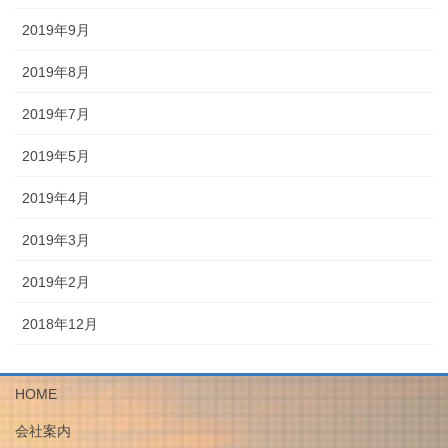
2019年9月
2019年8月
2019年7月
2019年5月
2019年4月
2019年3月
2019年2月
2018年12月
HOME
会社案内