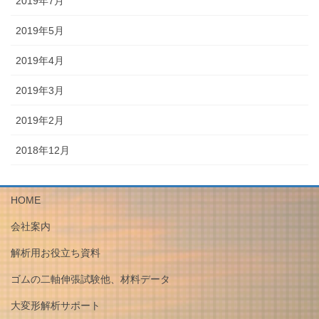
2019年7月
2019年5月
2019年4月
2019年3月
2019年2月
2018年12月
HOME
会社案内
解析用お役立ち資料
ゴムの二軸伸張試験他、材料データ
大変形解析サポート