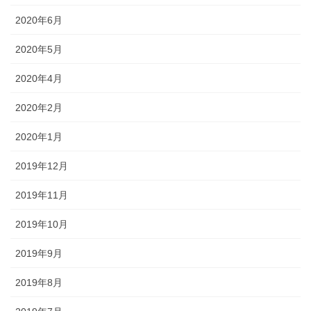
2020年6月
2020年5月
2020年4月
2020年2月
2020年1月
2019年12月
2019年11月
2019年10月
2019年9月
2019年8月