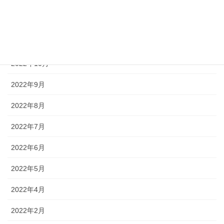
2023年1月
2022年12月
2022年11月
2022年10月
2022年9月
2022年8月
2022年7月
2022年6月
2022年5月
2022年4月
2022年2月