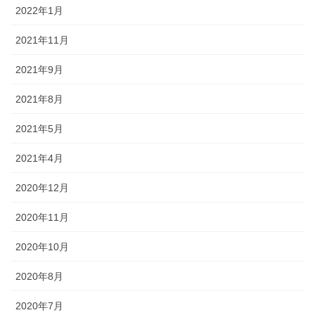
2022年1月
2021年11月
2021年9月
2021年8月
2021年5月
2021年4月
2020年12月
2020年11月
2020年10月
2020年8月
2020年7月