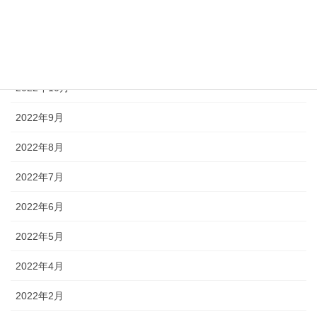
2022年12月
2022年11月
2022年10月
2022年9月
2022年8月
2022年7月
2022年6月
2022年5月
2022年4月
2022年2月