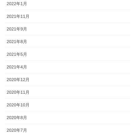
2022年1月
2021年11月
2021年9月
2021年8月
2021年5月
2021年4月
2020年12月
2020年11月
2020年10月
2020年8月
2020年7月