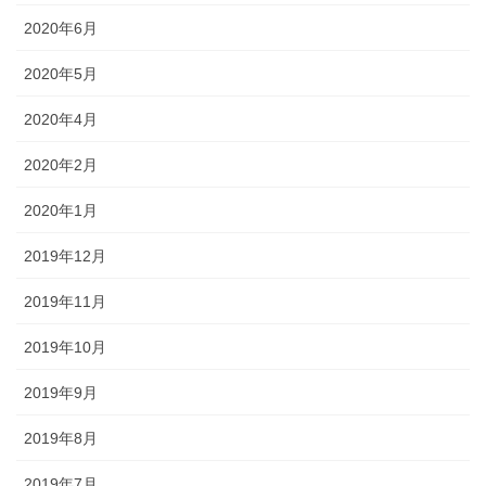
2020年6月
2020年5月
2020年4月
2020年2月
2020年1月
2019年12月
2019年11月
2019年10月
2019年9月
2019年8月
2019年7月