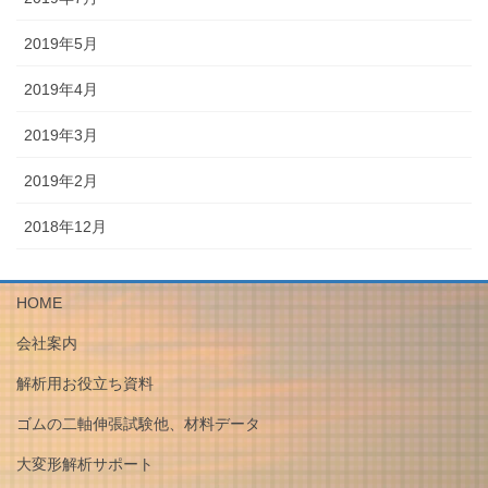
2019年5月
2019年4月
2019年3月
2019年2月
2018年12月
HOME
会社案内
解析用お役立ち資料
ゴムの二軸伸張試験他、材料データ
大変形解析サポート