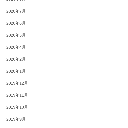
2020年7月
2020年6月
2020年5月
2020年4月
2020年2月
2020年1月
2019年12月
2019年11月
2019年10月
2019年9月