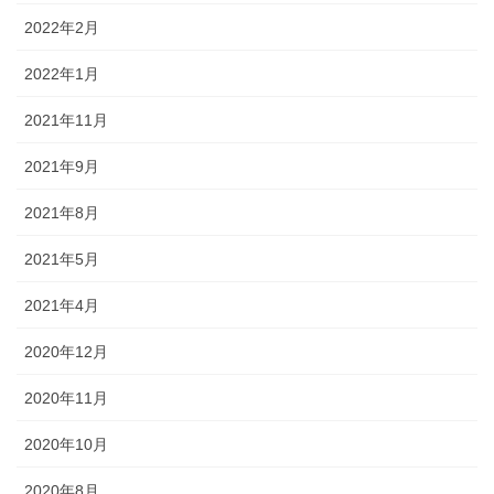
2022年2月
2022年1月
2021年11月
2021年9月
2021年8月
2021年5月
2021年4月
2020年12月
2020年11月
2020年10月
2020年8月