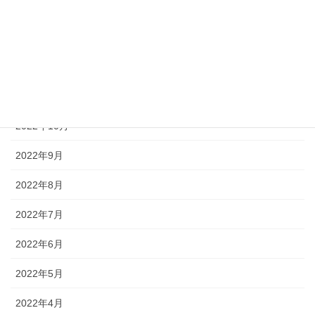
2023年2月
2023年1月
2022年12月
2022年11月
2022年10月
2022年9月
2022年8月
2022年7月
2022年6月
2022年5月
2022年4月