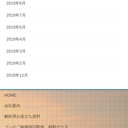
2019年8月
2019年7月
2019年5月
2019年4月
2019年3月
2019年2月
2018年12月
HOME
会社案内
解析用お役立ち資料
ゴムの二軸伸張試験他、材料データ