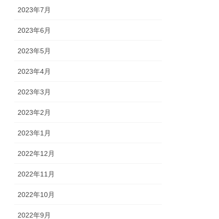
2023年7月
2023年6月
2023年5月
2023年4月
2023年3月
2023年2月
2023年1月
2022年12月
2022年11月
2022年10月
2022年9月