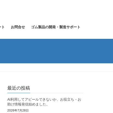
ート
お問合せ
ゴム製品の開発・製造サポート
最近の投稿
AI利用してアピールできないか、お役立ち・お
助け情報発信始めました。
2026年7月28日