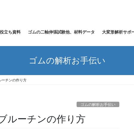
役立ち資料
ゴムの二軸伸張試験他、材料データ
大変形解析サポ
ゴムの解析お手伝い
ルーチンの作り方
ゴムの解析お手伝い
ブルーチンの作り方