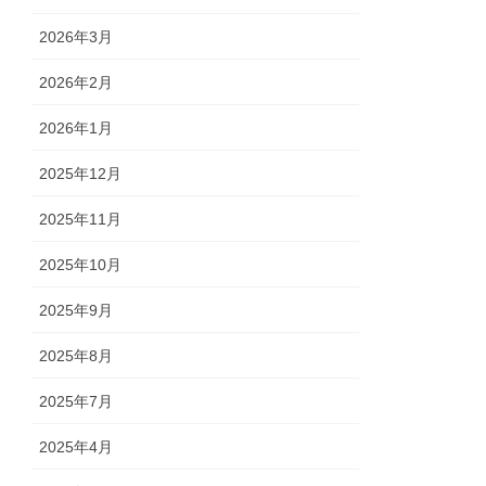
2026年3月
2026年2月
2026年1月
2025年12月
2025年11月
2025年10月
2025年9月
2025年8月
2025年7月
2025年4月