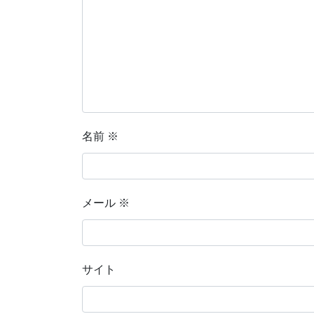
名前
※
メール
※
サイト