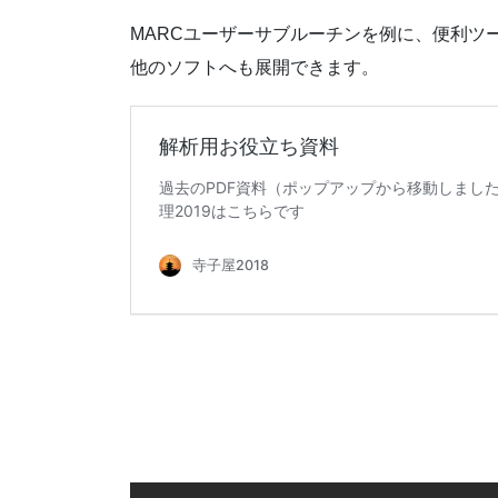
MARCユーザーサブルーチンを例に、便利
他のソフトへも展開できます。