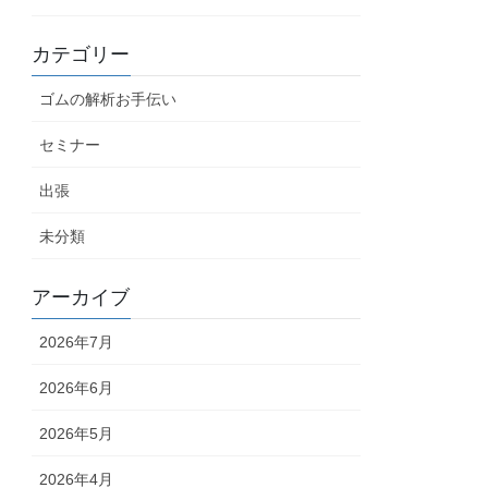
カテゴリー
ゴムの解析お手伝い
セミナー
出張
未分類
アーカイブ
2026年7月
2026年6月
2026年5月
2026年4月