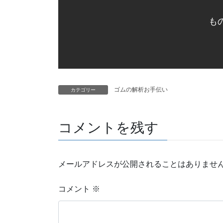
も
ゴムの解析お手伝い
カテゴリー
コメントを残す
メールアドレスが公開されることはありませ
コメント
※