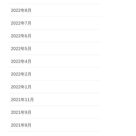
2022年8月
2022年7月
2022年6月
2022年5月
2022年4月
2022年2月
2022年1月
2021年11月
2021年9月
2021年8月