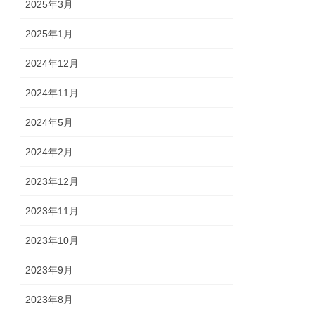
2025年3月
2025年1月
2024年12月
2024年11月
2024年5月
2024年2月
2023年12月
2023年11月
2023年10月
2023年9月
2023年8月