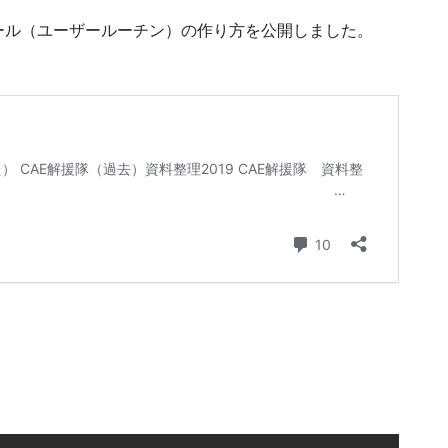
ツール（ユーザールーチン）の作り方を公開しました。