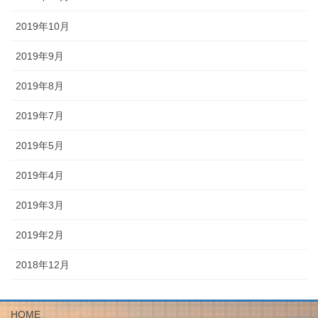
2019年10月
2019年9月
2019年8月
2019年7月
2019年5月
2019年4月
2019年3月
2019年2月
2018年12月
HOME