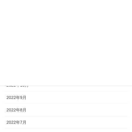
2023年4月
2023年3月
2023年2月
2023年1月
2022年12月
2022年11月
2022年10月
2022年9月
2022年8月
2022年7月