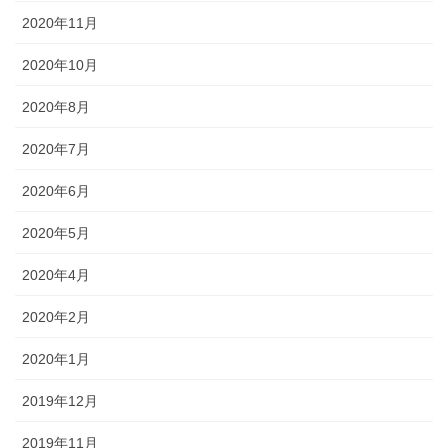
2020年11月
2020年10月
2020年8月
2020年7月
2020年6月
2020年5月
2020年4月
2020年2月
2020年1月
2019年12月
2019年11月