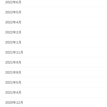
2022年6月
2022年5月
2022年4月
2022年2月
2022年1月
2021年11月
2021年9月
2021年8月
2021年5月
2021年4月
2020年12月