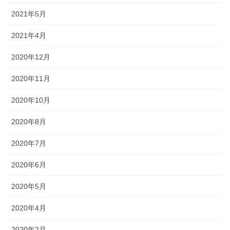
2021年5月
2021年4月
2020年12月
2020年11月
2020年10月
2020年8月
2020年7月
2020年6月
2020年5月
2020年4月
2020年2月