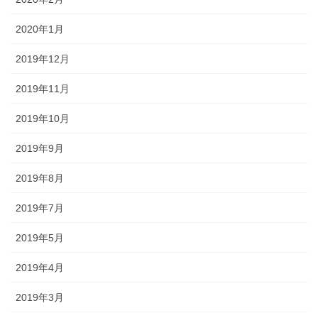
2020年1月
2019年12月
2019年11月
2019年10月
2019年9月
2019年8月
2019年7月
2019年5月
2019年4月
2019年3月