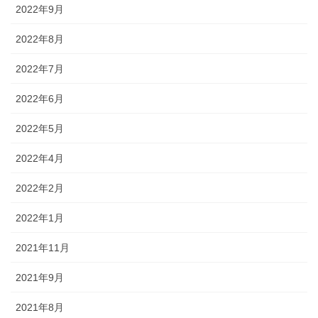
2022年9月
2022年8月
2022年7月
2022年6月
2022年5月
2022年4月
2022年2月
2022年1月
2021年11月
2021年9月
2021年8月