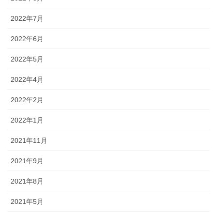
2022年7月
2022年6月
2022年5月
2022年4月
2022年2月
2022年1月
2021年11月
2021年9月
2021年8月
2021年5月