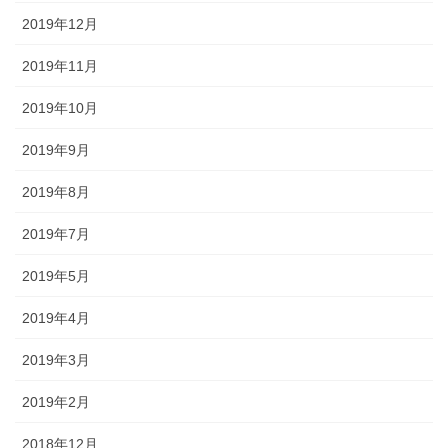
2019年12月
2019年11月
2019年10月
2019年9月
2019年8月
2019年7月
2019年5月
2019年4月
2019年3月
2019年2月
2018年12月