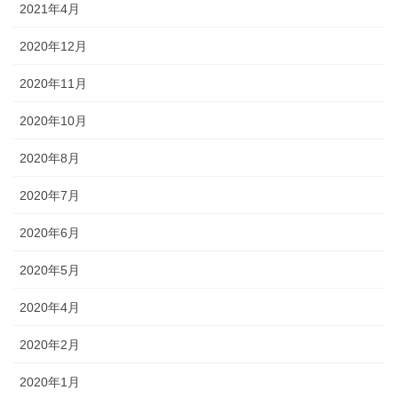
2021年4月
2020年12月
2020年11月
2020年10月
2020年8月
2020年7月
2020年6月
2020年5月
2020年4月
2020年2月
2020年1月