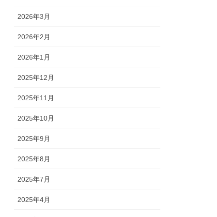
2026年3月
2026年2月
2026年1月
2025年12月
2025年11月
2025年10月
2025年9月
2025年8月
2025年7月
2025年4月