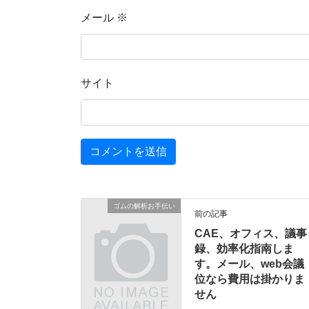
メール
※
サイト
ゴムの解析お手伝い
前の記事
CAE、オフィス、議事
録、効率化指南しま
す。メール、web会議
位なら費用は掛かりま
せん