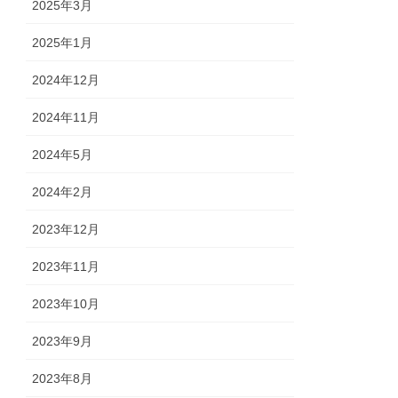
2025年3月
2025年1月
2024年12月
2024年11月
2024年5月
2024年2月
2023年12月
2023年11月
2023年10月
2023年9月
2023年8月