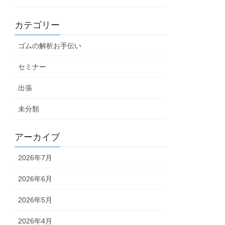
カテゴリー
ゴムの解析お手伝い
セミナー
出張
未分類
アーカイブ
2026年7月
2026年6月
2026年5月
2026年4月