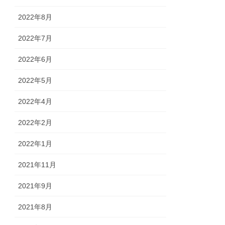
2022年8月
2022年7月
2022年6月
2022年5月
2022年4月
2022年2月
2022年1月
2021年11月
2021年9月
2021年8月