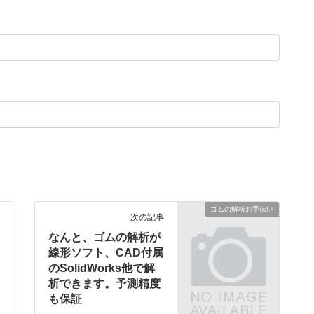
ゴムの解析お手伝い
次の記事
なんと、ゴムの解析が
線形ソフト、CAD付属
のSolidWorks他で解
析できます。予測精度
も保証