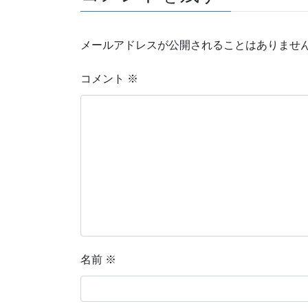
メールアドレスが公開されることはありませ
コメント
※
名前
※