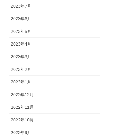
2023年7月
2023年6月
2023年5月
2023年4月
2023年3月
2023年2月
2023年1月
2022年12月
2022年11月
2022年10月
2022年9月