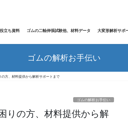
役立ち資料
ゴムの二軸伸張試験他、材料データ
大変形解析サポ
ゴムの解析お手伝い
りの方、材料提供から解析サポートまで
ゴムの解析お手伝い
困りの方、材料提供から解