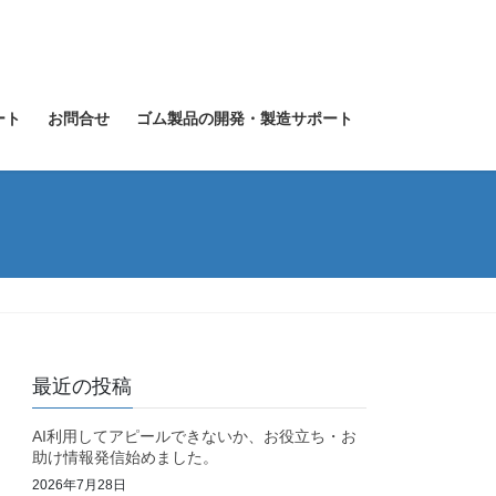
ート
お問合せ
ゴム製品の開発・製造サポート
最近の投稿
AI利用してアピールできないか、お役立ち・お
助け情報発信始めました。
2026年7月28日