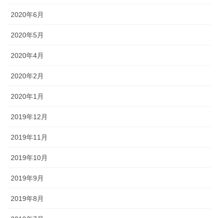
2020年6月
2020年5月
2020年4月
2020年2月
2020年1月
2019年12月
2019年11月
2019年10月
2019年9月
2019年8月