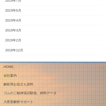
2019年7月
2019年5月
2019年4月
2019年3月
2019年2月
2018年12月
HOME
会社案内
解析用お役立ち資料
ゴムの二軸伸張試験他、材料データ
大変形解析サポート