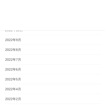
2023年1月
2022年12月
2022年11月
2022年10月
2022年9月
2022年8月
2022年7月
2022年6月
2022年5月
2022年4月
2022年2月