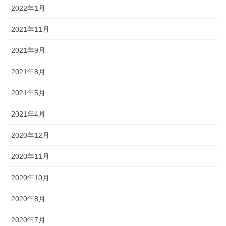
2022年1月
2021年11月
2021年9月
2021年8月
2021年5月
2021年4月
2020年12月
2020年11月
2020年10月
2020年8月
2020年7月