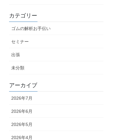
カテゴリー
ゴムの解析お手伝い
セミナー
出張
未分類
アーカイブ
2026年7月
2026年6月
2026年5月
2026年4月