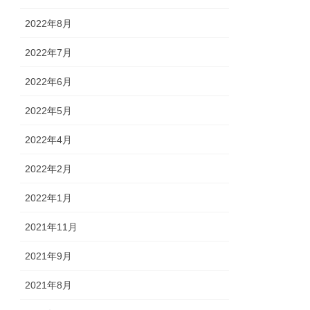
2022年8月
2022年7月
2022年6月
2022年5月
2022年4月
2022年2月
2022年1月
2021年11月
2021年9月
2021年8月