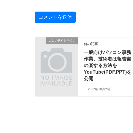
ゴムの解析お手伝い
前の記事
一般向けパソコン事務
作業、技術者は報告書
の楽する方法を
YouTube(PDF,PPT)を
公開
2022年10月26日