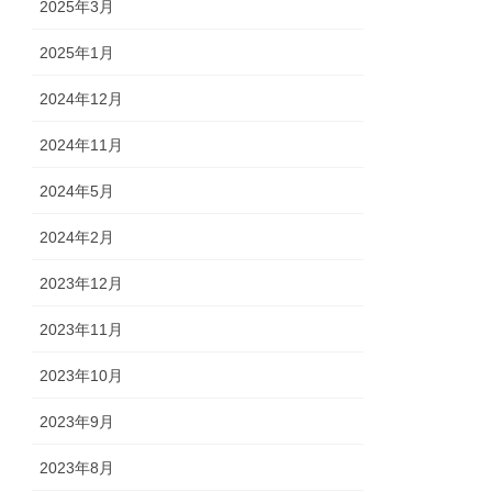
2025年3月
2025年1月
2024年12月
2024年11月
2024年5月
2024年2月
2023年12月
2023年11月
2023年10月
2023年9月
2023年8月