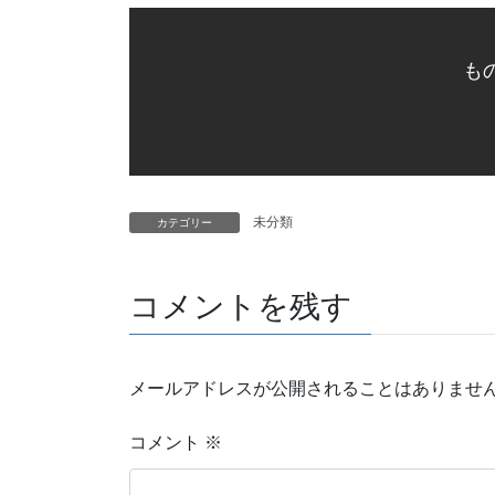
も
未分類
カテゴリー
コメントを残す
メールアドレスが公開されることはありませ
コメント
※