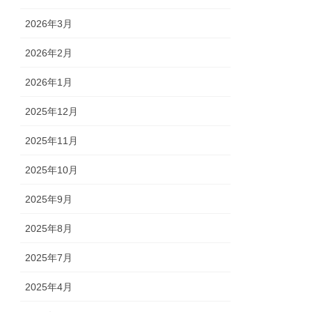
2026年3月
2026年2月
2026年1月
2025年12月
2025年11月
2025年10月
2025年9月
2025年8月
2025年7月
2025年4月