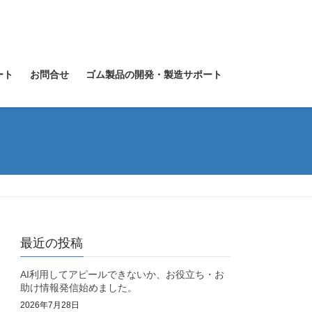
ート
お問合せ
ゴム製品の開発・製造サポート
最近の投稿
AI利用してアピールできないか、お役立ち・お
助け情報発信始めました。
2026年7月28日