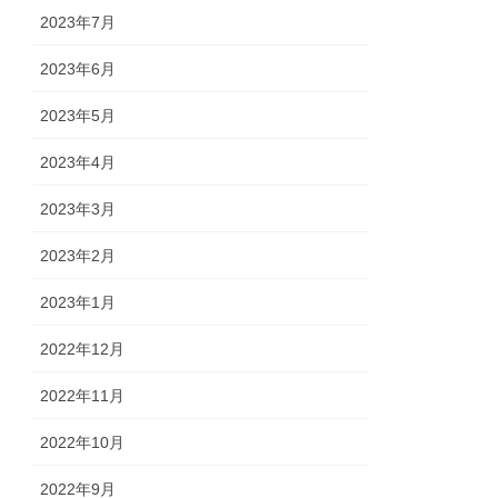
2023年7月
2023年6月
2023年5月
2023年4月
2023年3月
2023年2月
2023年1月
2022年12月
2022年11月
2022年10月
2022年9月