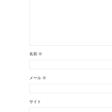
名前
※
メール
※
サイト