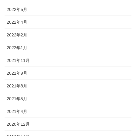
2022年5月
2022年4月
2022年2月
2022年1月
2021年11月
2021年9月
2021年8月
2021年5月
2021年4月
2020年12月