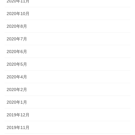
2020年11月
2020年10月
2020年8月
2020年7月
2020年6月
2020年5月
2020年4月
2020年2月
2020年1月
2019年12月
2019年11月