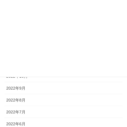
2023年4月
2023年3月
2023年2月
2023年1月
2022年12月
2022年11月
2022年10月
2022年9月
2022年8月
2022年7月
2022年6月