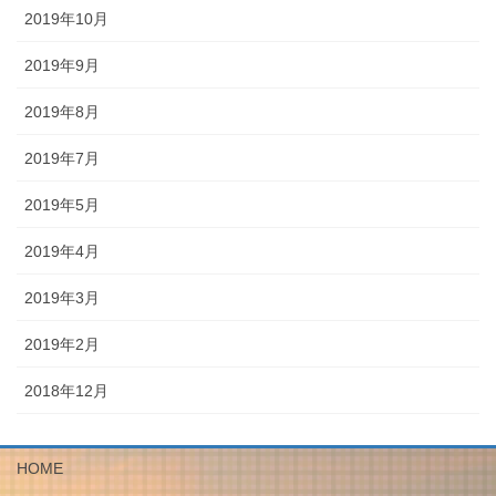
2019年10月
2019年9月
2019年8月
2019年7月
2019年5月
2019年4月
2019年3月
2019年2月
2018年12月
HOME