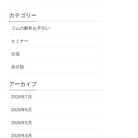
カテゴリー
ゴムの解析お手伝い
セミナー
出張
未分類
アーカイブ
2026年7月
2026年6月
2026年5月
2026年4月