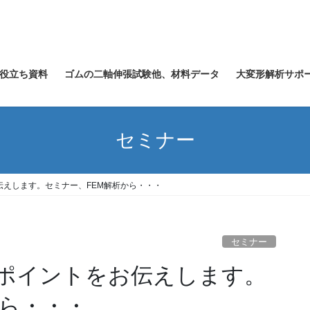
役立ち資料
ゴムの二軸伸張試験他、材料データ
大変形解析サポ
セミナー
えします。セミナー、FEM解析から・・・
セミナー
ポイントをお伝えします。
から・・・