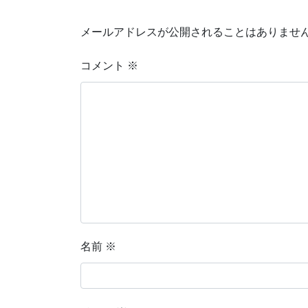
メールアドレスが公開されることはありませ
コメント
※
名前
※