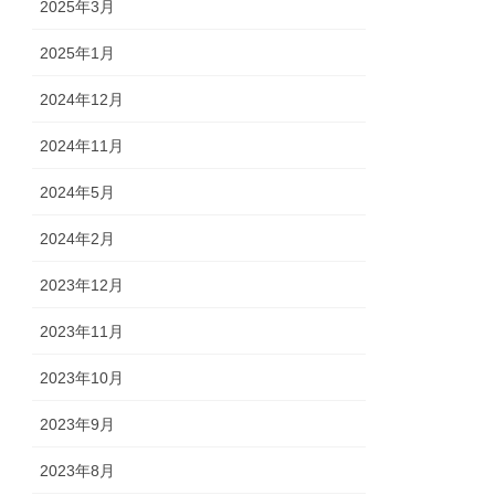
2025年3月
2025年1月
2024年12月
2024年11月
2024年5月
2024年2月
2023年12月
2023年11月
2023年10月
2023年9月
2023年8月