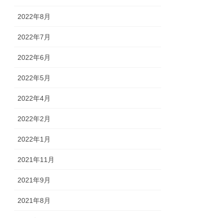
2022年8月
2022年7月
2022年6月
2022年5月
2022年4月
2022年2月
2022年1月
2021年11月
2021年9月
2021年8月