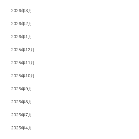
2026年3月
2026年2月
2026年1月
2025年12月
2025年11月
2025年10月
2025年9月
2025年8月
2025年7月
2025年4月