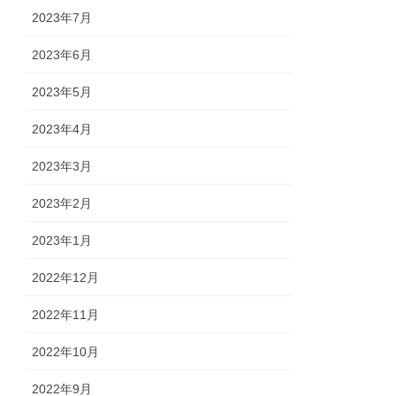
2023年7月
2023年6月
2023年5月
2023年4月
2023年3月
2023年2月
2023年1月
2022年12月
2022年11月
2022年10月
2022年9月