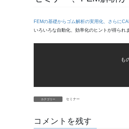
FEMの基礎からゴム解析の実用化、さらにC
いろいろな自動化、効率化のヒントが得られ
も
セミナー
カテゴリー
コメントを残す