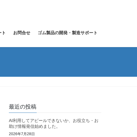
ート
お問合せ
ゴム製品の開発・製造サポート
最近の投稿
AI利用してアピールできないか、お役立ち・お
助け情報発信始めました。
2026年7月28日