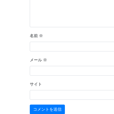
名前
※
メール
※
サイト