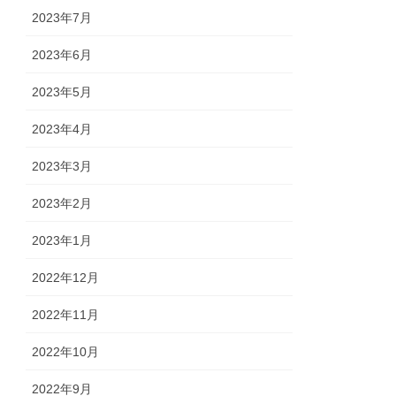
2023年7月
2023年6月
2023年5月
2023年4月
2023年3月
2023年2月
2023年1月
2022年12月
2022年11月
2022年10月
2022年9月