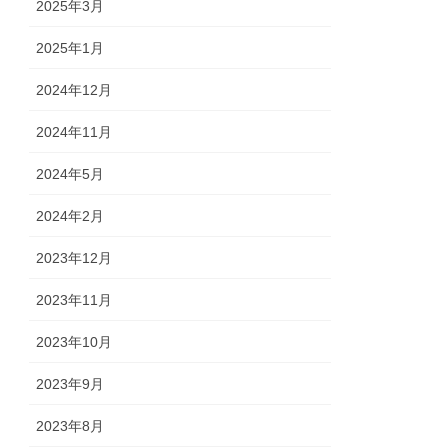
2025年3月
2025年1月
2024年12月
2024年11月
2024年5月
2024年2月
2023年12月
2023年11月
2023年10月
2023年9月
2023年8月