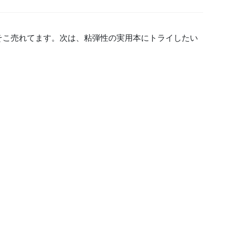
そこ売れてます。次は、粘弾性の実用本にトライしたい