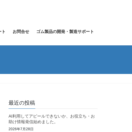
ート
お問合せ
ゴム製品の開発・製造サポート
最近の投稿
AI利用してアピールできないか、お役立ち・お
助け情報発信始めました。
2026年7月28日