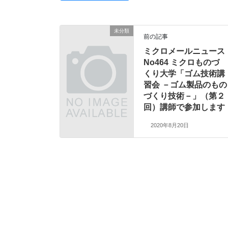
未分類
前の記事
ミクロメールニュース
No464 ミクロものづ
くり大学「ゴム技術講
習会 －ゴム製品のもの
づくり技術－」（第２
回）講師で参加します
2020年8月20日