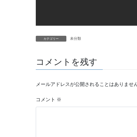
未分類
カテゴリー
コメントを残す
メールアドレスが公開されることはありませ
コメント
※