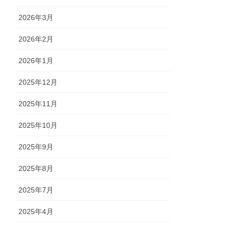
2026年3月
2026年2月
2026年1月
2025年12月
2025年11月
2025年10月
2025年9月
2025年8月
2025年7月
2025年4月