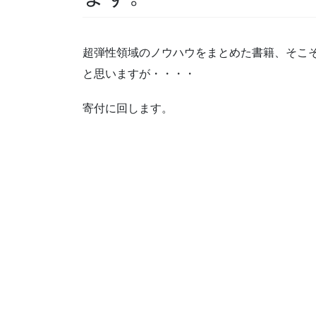
超弾性領域のノウハウをまとめた書籍、そこ
と思いますが・・・・
寄付に回します。