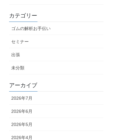
カテゴリー
ゴムの解析お手伝い
セミナー
出張
未分類
アーカイブ
2026年7月
2026年6月
2026年5月
2026年4月