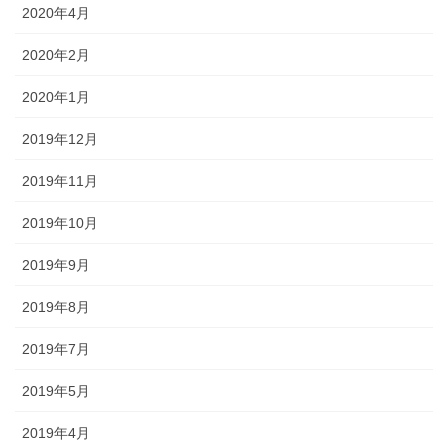
2020年4月
2020年2月
2020年1月
2019年12月
2019年11月
2019年10月
2019年9月
2019年8月
2019年7月
2019年5月
2019年4月