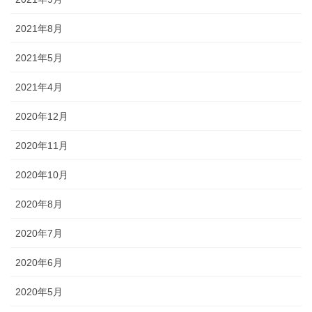
2021年8月
2021年5月
2021年4月
2020年12月
2020年11月
2020年10月
2020年8月
2020年7月
2020年6月
2020年5月