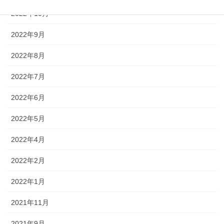
2022年10月
2022年9月
2022年8月
2022年7月
2022年6月
2022年5月
2022年4月
2022年2月
2022年1月
2021年11月
2021年9月