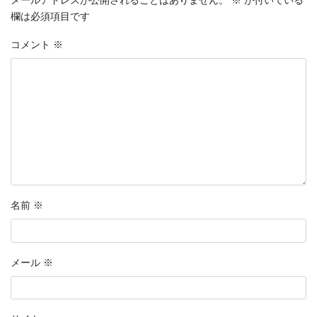
メールアドレスが公開されることはありません。
※
が付いている
欄は必須項目です
コメント
※
名前
※
メール
※