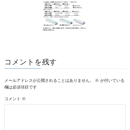
コメントを残す
メールアドレスが公開されることはありません。
※
が付いている
欄は必須項目です
コメント
※