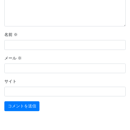
名前
※
メール
※
サイト