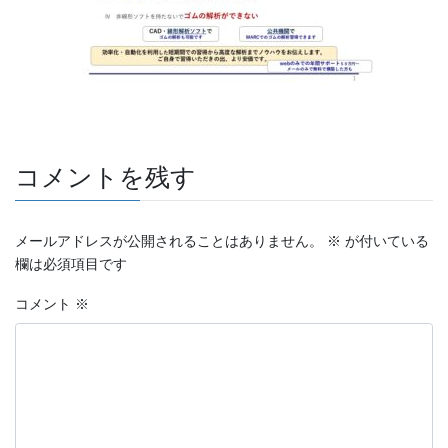
コメントを残す
メールアドレスが公開されることはありません。
※
が付いている
欄は必須項目です
コメント
※