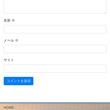
名前
※
メール
※
サイト
HOME