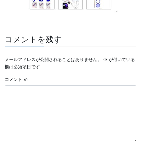
コメントを残す
メールアドレスが公開されることはありません。
※
が付いている
欄は必須項目です
コメント
※