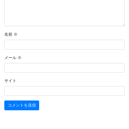
名前
※
メール
※
サイト