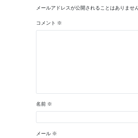
メールアドレスが公開されることはありませ
コメント
※
名前
※
メール
※