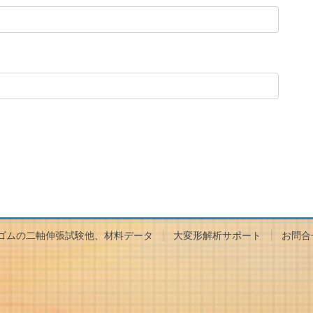
ゴムの二軸伸張試験他、材料データ
大変形解析サポート
お問合