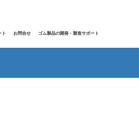
ート
お問合せ
ゴム製品の開発・製造サポート