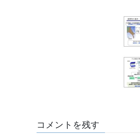
コメントを残す