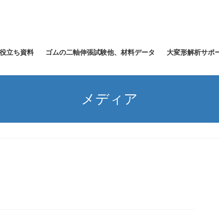
役立ち資料
ゴムの二軸伸張試験他、材料データ
大変形解析サポ
メディア