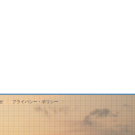
せ
プライバシー・ポリシー