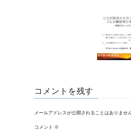
コメントを残す
メールアドレスが公開されることはありませ
コメント
※