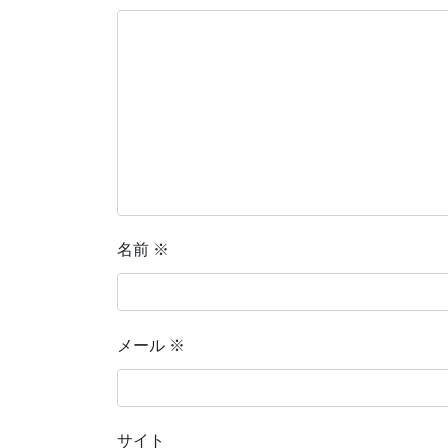
名前
※
メール
※
サイト