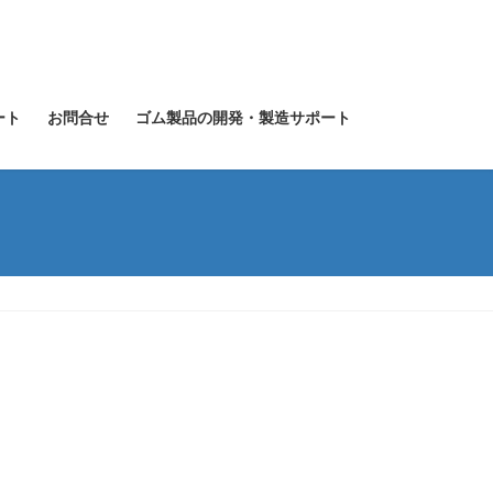
ート
お問合せ
ゴム製品の開発・製造サポート