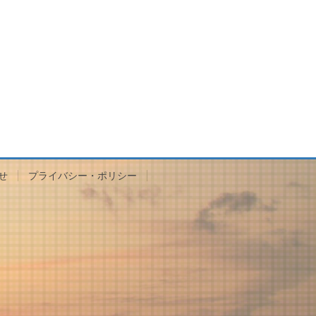
せ
プライバシー・ポリシー