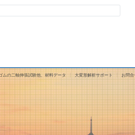
ゴムの二軸伸張試験他、材料データ
大変形解析サポート
お問合