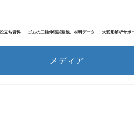
役立ち資料
ゴムの二軸伸張試験他、材料データ
大変形解析サポ
メディア